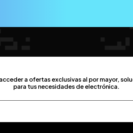
a acceder a ofertas exclusivas al por mayor, so
para tus necesidades de electrónica.