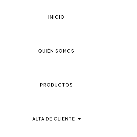
INICIO
QUIÉN SOMOS
PRODUCTOS
ALTA DE CLIENTE