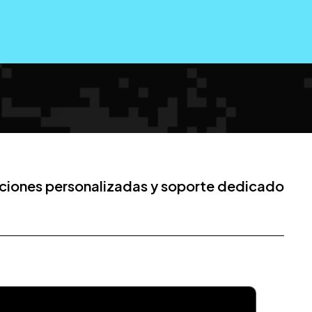
luciones personalizadas y soporte dedicado